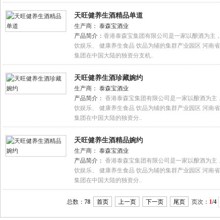
天旺健养生酒精品单道
生产商：
泰森宝酒业
产品简介：
香港泰森宝集团有限公司是一家以酿酒为主，
饮娱乐、 健康养生食品 饮品为辅的集群产业园区 河南
集团在中国大陆的独资分支机..
天旺健养生酒珍藏婉约
生产商：
泰森宝酒业
产品简介：
香港泰森宝集团有限公司是一家以酿酒为主，
饮娱乐、 健康养生食品 饮品为辅的集群产业园区 河南
集团在中国大陆的独资分..
天旺健养生酒精品婉约
生产商：
泰森宝酒业
产品简介：
香港泰森宝集团有限公司是一家以酿酒为主，
饮娱乐、 健康养生食品 饮品为辅的集群产业园区 河南
集团在中国大陆的独资分..
总数：
78
首页
上一页
下一页
尾页
页次：
1
/4