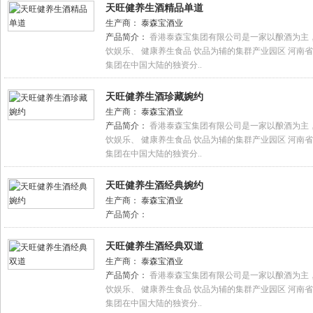
天旺健养生酒精品单道
生产商：
泰森宝酒业
产品简介：
香港泰森宝集团有限公司是一家以酿酒为主，
饮娱乐、 健康养生食品 饮品为辅的集群产业园区 河南
集团在中国大陆的独资分..
天旺健养生酒珍藏婉约
生产商：
泰森宝酒业
产品简介：
香港泰森宝集团有限公司是一家以酿酒为主，
饮娱乐、 健康养生食品 饮品为辅的集群产业园区 河南
集团在中国大陆的独资分..
天旺健养生酒经典婉约
生产商：
泰森宝酒业
产品简介：
天旺健养生酒经典双道
生产商：
泰森宝酒业
产品简介：
香港泰森宝集团有限公司是一家以酿酒为主，
饮娱乐、 健康养生食品 饮品为辅的集群产业园区 河南
集团在中国大陆的独资分..